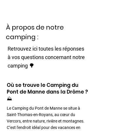
À propos de notre
camping :
Retrouvez ici toutes les réponses
à vos questions concernant notre
camping 🌳
Où se trouve le Camping du
Pont de Manne dans la Drôme ?
⛰️
Le Camping du Pont de Manne se situe à
Saint-Thomas-en-Royans, au cœur du
Vercors, entre nature, rivière et montagnes.
C’est l'endroit idéal pour des vacances en