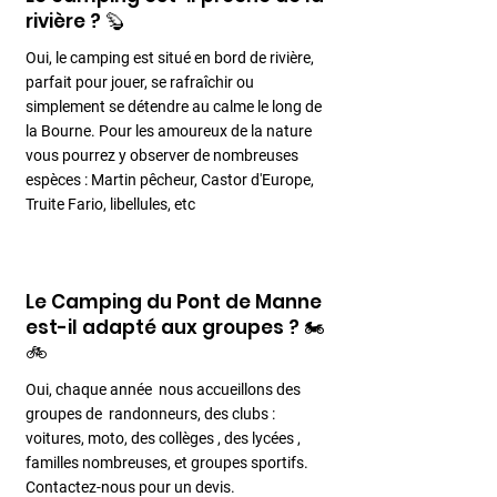
rivière ? 🦫
Oui, le camping est situé en bord de rivière,
parfait pour jouer, se rafraîchir ou
simplement se détendre au calme le long de
la Bourne. Pour les amoureux de la nature
vous pourrez y observer de nombreuses
espèces : Martin pêcheur, Castor d'Europe,
Truite Fario, libellules, etc
Le Camping du Pont de Manne
est-il adapté aux groupes ? 🏍️
🚲
Oui, chaque année nous accueillons des
groupes de randonneurs, des clubs :
voitures, moto, des collèges , des lycées ,
familles nombreuses, et groupes sportifs.
Contactez-nous pour un devis.