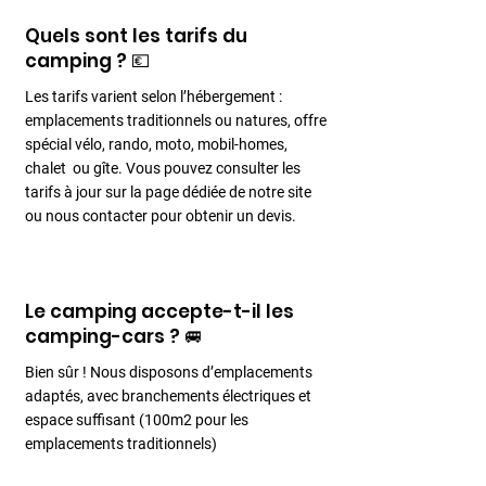
Quels sont les tarifs du
camping ? 💶
Les tarifs varient selon l’hébergement :
emplacements traditionnels ou natures, offre
spécial vélo, rando, moto, mobil-homes,
chalet ou gîte. Vous pouvez consulter les
tarifs à jour sur la page dédiée de notre site
ou nous contacter pour obtenir un devis.
Le camping accepte-t-il les
camping-cars ? 🚐
Bien sûr ! Nous disposons d’emplacements
adaptés, avec branchements électriques et
espace suffisant (100m2 pour les
emplacements traditionnels)