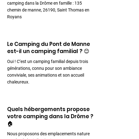
camping dans la Drôme en famille : 135
chemin de manne, 26190, Saint Thomas en
Royans
Le Camping du Pont de Manne
est-il un camping familial ? 😊
Oui ! C’est un camping familial depuis trois
générations, connu pour son ambiance
conviviale, ses animations et son accueil
chaleureux.
Quels hébergements propose
votre camping dans la Drôme ?
🏠
Nous proposons des emplacements nature