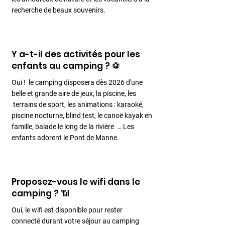
recherche de beaux souvenirs.
Y a-t-il des activités pour les
enfants au camping ? ⚽
Oui ! le camping disposera dès 2026 d'une
belle et grande aire de jeux, la piscine, les
terrains de sport, les animations : karaoké,
piscine nocturne, blind test, le canoë kayak en
famille, balade le long de la rivière … Les
enfants adorent le Pont de Manne.
Proposez-vous le wifi dans le
camping ? 📶
Oui, le wifi est disponible pour rester
connecté durant votre séjour au camping