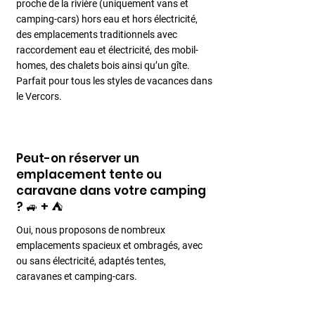
proche de la rivière (uniquement vans et
camping-cars) hors eau et hors électricité,
des emplacements traditionnels avec
raccordement eau et électricité, des mobil-
homes, des chalets bois ainsi qu’un gîte.
Parfait pour tous les styles de vacances dans
le Vercors.
Peut-on réserver un
emplacement tente ou
caravane dans votre camping
? 🚙 + ⛺️
Oui, nous proposons de nombreux
emplacements spacieux et ombragés, avec
ou sans électricité, adaptés tentes,
caravanes et camping-cars.